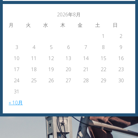
2026年8月
月
火
水
木
金
土
日
1
2
3
4
5
6
7
8
9
10
11
12
13
14
15
16
17
18
19
20
21
22
23
24
25
26
27
28
29
30
31
« 10月