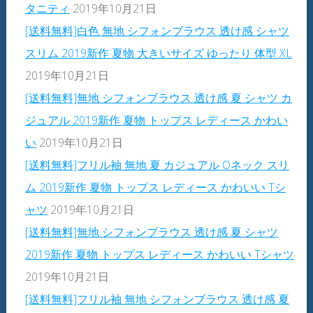
タニティ
2019年10月21日
[送料無料]白色 無地 シフォンブラウス 透け感 シャツ
スリム 2019新作 夏物 大きいサイズ ゆったり 体型 XL
2019年10月21日
[送料無料]無地 シフォンブラウス 透け感 夏 シャツ カ
ジュアル 2019新作 夏物 トップス レディース かわい
い
2019年10月21日
[送料無料]フリル袖 無地 夏 カジュアル Oネック スリ
ム 2019新作 夏物 トップス レディース かわいい Tシ
ャツ
2019年10月21日
[送料無料]無地 シフォンブラウス 透け感 夏 シャツ
2019新作 夏物 トップス レディース かわいい Tシャツ
2019年10月21日
[送料無料]フリル袖 無地 シフォンブラウス 透け感 夏