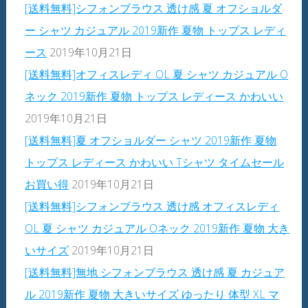
[送料無料]シフォンブラウス 透け感 夏 オフショルダ
ー シャツ カジュアル 2019新作 夏物 トップス レディ
ース
2019年10月21日
[送料無料]オフィスレディ OL 夏 シャツ カジュアル O
ネック 2019新作 夏物 トップス レディース かわいい
2019年10月21日
[送料無料]夏 オフショルダー シャツ 2019新作 夏物
トップス レディース かわいい Tシャツ タイムセール
お買い得
2019年10月21日
[送料無料]シフォンブラウス 透け感 オフィスレディ
OL 夏 シャツ カジュアル Oネック 2019新作 夏物 大き
いサイズ
2019年10月21日
[送料無料]無地 シフォンブラウス 透け感 夏 カジュア
ル 2019新作 夏物 大きいサイズ ゆったり 体型 XL マ