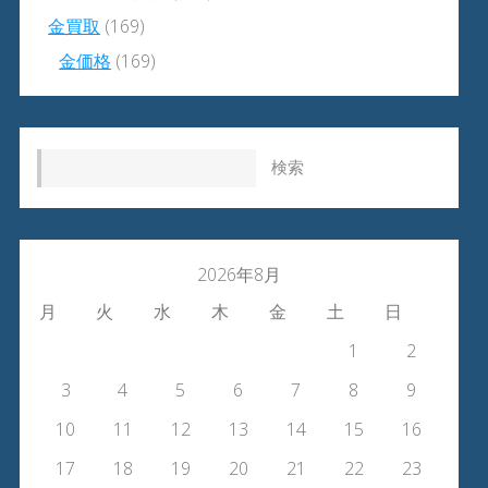
金買取
(169)
金価格
(169)
検索:
2026年8月
月
火
水
木
金
土
日
1
2
3
4
5
6
7
8
9
10
11
12
13
14
15
16
17
18
19
20
21
22
23