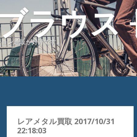
ブラウス 
ション通販が好評です。
レアメタル買取 2017/10/31
22:18:03