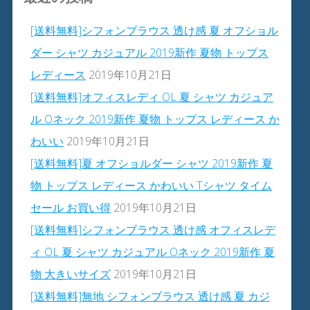
[送料無料]シフォンブラウス 透け感 夏 オフショル
ダー シャツ カジュアル 2019新作 夏物 トップス
レディース
2019年10月21日
[送料無料]オフィスレディ OL 夏 シャツ カジュア
ル Oネック 2019新作 夏物 トップス レディース か
わいい
2019年10月21日
[送料無料]夏 オフショルダー シャツ 2019新作 夏
物 トップス レディース かわいい Tシャツ タイム
セール お買い得
2019年10月21日
[送料無料]シフォンブラウス 透け感 オフィスレデ
ィ OL 夏 シャツ カジュアル Oネック 2019新作 夏
物 大きいサイズ
2019年10月21日
[送料無料]無地 シフォンブラウス 透け感 夏 カジ