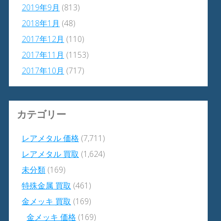
2019年9月
(813)
2018年1月
(48)
2017年12月
(110)
2017年11月
(1153)
2017年10月
(717)
カテゴリー
レアメタル 価格
(7,711)
レアメタル 買取
(1,624)
未分類
(169)
特殊金属 買取
(461)
金メッキ 買取
(169)
金メッキ 価格
(169)