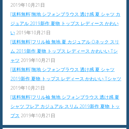
2019年10月21日
[送料無料]無地 シフォンブラウス 透け感 夏 シャツ カ
ジュアル 2019新作 夏物 トップス レディース かわい
い
2019年10月21日
[送料無料]フリル袖 無地 夏 カジュアル Oネック スリ
ム 2019新作 夏物 トップス レディース かわいい Tシ
ャツ
2019年10月21日
[送料無料]無地 シフォンブラウス 透け感 夏 シャツ
2019新作 夏物 トップス レディース かわいい Tシャツ
2019年10月21日
[送料無料]フリル袖 無地 シフォンブラウス 透け感 夏
シャツ フレア カジュアル スリム 2019新作 夏物 トッ
プス
2019年10月21日