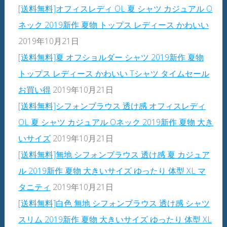
[送料無料]オフィスレディ OL 夏 シャツ カジュアル O
ネック 2019新作 夏物 トップス レディース かわいい
2019年10月21日
[送料無料]夏 オフショルダー シャツ 2019新作 夏物
トップス レディース かわいい Tシャツ タイムセール
お買い得
2019年10月21日
[送料無料]シフォンブラウス 透け感 オフィスレディ
OL 夏 シャツ カジュアル Oネック 2019新作 夏物 大き
いサイズ
2019年10月21日
[送料無料]無地 シフォンブラウス 透け感 夏 カジュア
ル 2019新作 夏物 大きいサイズ ゆったり 体型 XL マ
タニティ
2019年10月21日
[送料無料]白色 無地 シフォンブラウス 透け感 シャツ
スリム 2019新作 夏物 大きいサイズ ゆったり 体型 XL