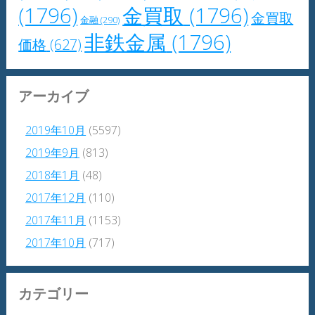
(1796)
金買取
(1796)
金買取
金融
(290)
非鉄金属
(1796)
価格
(627)
アーカイブ
2019年10月
(5597)
2019年9月
(813)
2018年1月
(48)
2017年12月
(110)
2017年11月
(1153)
2017年10月
(717)
カテゴリー