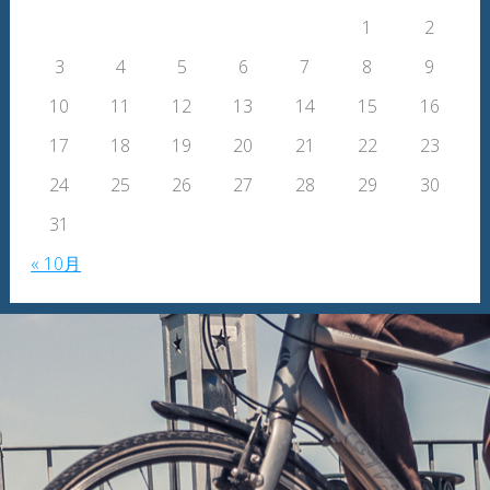
1
2
3
4
5
6
7
8
9
10
11
12
13
14
15
16
17
18
19
20
21
22
23
24
25
26
27
28
29
30
31
« 10月