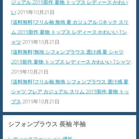
ジュアル 2019新作 夏物 トップス レディース かわい
い
2019年10月21日
[送料無料]フリル袖 無地 夏 カジュアル Oネック スリ
ム 2019新作 夏物 トップス レディース かわいい Tシ
ャツ
2019年10月21日
[送料無料]無地 シフォンブラウス 透け感 夏 シャツ
2019新作 夏物 トップス レディース かわいい Tシャツ
2019年10月21日
[送料無料]フリル袖 無地 シフォンブラウス 透け感 夏
シャツ フレア カジュアル スリム 2019新作 夏物 トッ
プス
2019年10月21日
シフォンブラウス 長袖 半袖
レディースファッション通販