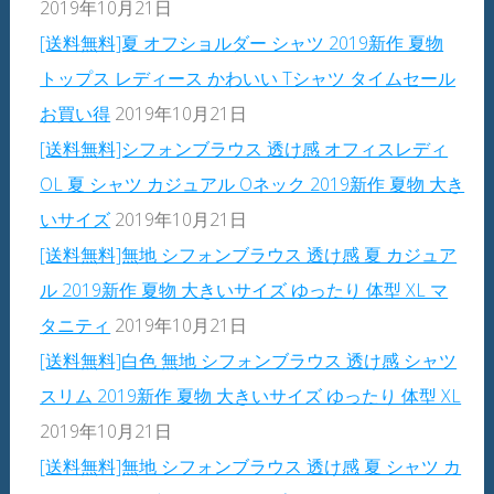
2019年10月21日
[送料無料]夏 オフショルダー シャツ 2019新作 夏物
トップス レディース かわいい Tシャツ タイムセール
お買い得
2019年10月21日
[送料無料]シフォンブラウス 透け感 オフィスレディ
OL 夏 シャツ カジュアル Oネック 2019新作 夏物 大き
いサイズ
2019年10月21日
[送料無料]無地 シフォンブラウス 透け感 夏 カジュア
ル 2019新作 夏物 大きいサイズ ゆったり 体型 XL マ
タニティ
2019年10月21日
[送料無料]白色 無地 シフォンブラウス 透け感 シャツ
スリム 2019新作 夏物 大きいサイズ ゆったり 体型 XL
2019年10月21日
[送料無料]無地 シフォンブラウス 透け感 夏 シャツ カ