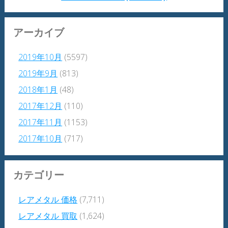
アーカイブ
2019年10月
(5597)
2019年9月
(813)
2018年1月
(48)
2017年12月
(110)
2017年11月
(1153)
2017年10月
(717)
カテゴリー
レアメタル 価格
(7,711)
レアメタル 買取
(1,624)