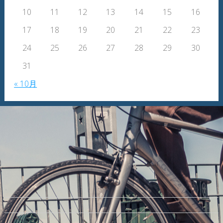
10
11
12
13
14
15
16
17
18
19
20
21
22
23
24
25
26
27
28
29
30
31
« 10月