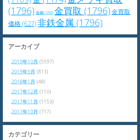
(1796)
金買取
(1796)
金買取
金融
(290)
非鉄金属
(1796)
価格
(627)
アーカイブ
2019年10月
(5597)
2019年9月
(813)
2018年1月
(48)
2017年12月
(110)
2017年11月
(1153)
2017年10月
(717)
カテゴリー