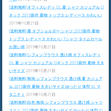
[送料無料]オフィスレディ OL 夏 シャツ カジュアル O
ネック 2019新作 夏物 トップス レディース かわいい
2019年10月21日
[送料無料]夏 オフショルダー シャツ 2019新作 夏物
トップス レディース かわいい Tシャツ タイムセール
お買い得
2019年10月21日
[送料無料]シフォンブラウス 透け感 オフィスレディ
OL 夏 シャツ カジュアル Oネック 2019新作 夏物 大き
いサイズ
2019年10月21日
[送料無料]無地 シフォンブラウス 透け感 夏 カジュア
ル 2019新作 夏物 大きいサイズ ゆったり 体型 XL マ
タニティ
2019年10月21日
[送料無料]白色 無地 シフォンブラウス 透け感 シャツ
スリム 2019新作 夏物 大きいサイズ ゆったり 体型 XL