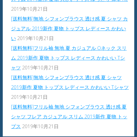
2019年10月21日
[送料無料]無地 シフォンブラウス 透け感 夏 シャツ カ
ジュアル 2019新作 夏物 トップス レディース かわい
い
2019年10月21日
[送料無料]フリル袖 無地 夏 カジュアル Oネック スリ
ム 2019新作 夏物 トップス レディース かわいい Tシ
ャツ
2019年10月21日
[送料無料]無地 シフォンブラウス 透け感 夏 シャツ
2019新作 夏物 トップス レディース かわいい Tシャツ
2019年10月21日
[送料無料]フリル袖 無地 シフォンブラウス 透け感 夏
シャツ フレア カジュアル スリム 2019新作 夏物 トッ
プス
2019年10月21日