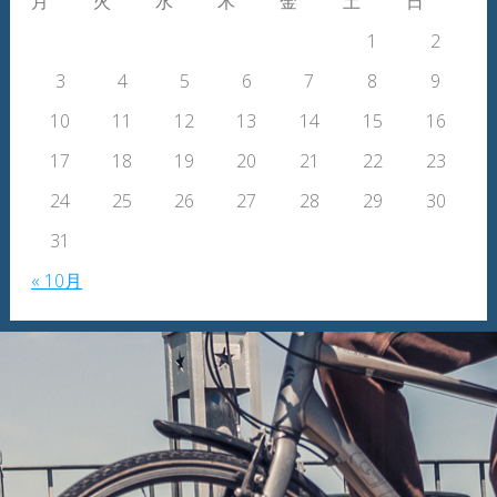
月
火
水
木
金
土
日
1
2
3
4
5
6
7
8
9
10
11
12
13
14
15
16
17
18
19
20
21
22
23
24
25
26
27
28
29
30
31
« 10月