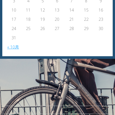
3
4
5
6
7
8
9
10
11
12
13
14
15
16
17
18
19
20
21
22
23
24
25
26
27
28
29
30
31
« 10月