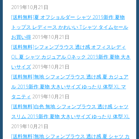
2019年10月21日
[送料無料]夏 オフショルダー シャツ 2019新作 夏物
トップス レディース かわいい Tシャツ タイムセール
お買い得
2019年10月21日
[送料無料]シフォンブラウス 透け感 オフィスレディ
OL 夏 シャツ カジュアル Oネック 2019新作 夏物 大き
いサイズ
2019年10月21日
[送料無料]無地 シフォンブラウス 透け感 夏 カジュア
ル 2019新作 夏物 大きいサイズ ゆったり 体型 XL マ
タニティ
2019年10月21日
[送料無料]白色 無地 シフォンブラウス 透け感 シャツ
スリム 2019新作 夏物 大きいサイズ ゆったり 体型 XL
2019年10月21日
[送料無料]無地 シフォンブラウス 透け感 夏 シャツ カ