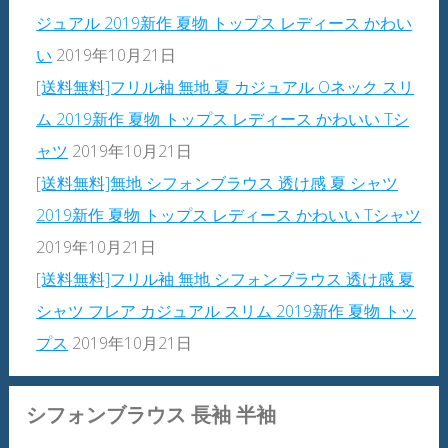
ジュアル 2019新作 夏物 トップス レディース かわい
い
2019年10月21日
[送料無料]フリル袖 無地 夏 カジュアル Oネック スリ
ム 2019新作 夏物 トップス レディース かわいい Tシ
ャツ
2019年10月21日
[送料無料]無地 シフォンブラウス 透け感 夏 シャツ
2019新作 夏物 トップス レディース かわいい Tシャツ
2019年10月21日
[送料無料]フリル袖 無地 シフォンブラウス 透け感 夏
シャツ フレア カジュアル スリム 2019新作 夏物 トッ
プス
2019年10月21日
シフォンブラウス 長袖 半袖