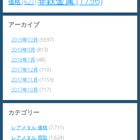
非鉄金属
(1796)
価格
(627)
アーカイブ
2019年10月
(5597)
2019年9月
(813)
2018年1月
(48)
2017年12月
(110)
2017年11月
(1153)
2017年10月
(717)
カテゴリー
レアメタル 価格
(7,711)
レアメタル 買取
(1,624)