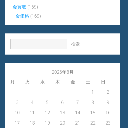
金買取
(169)
金価格
(169)
検索:
2026年8月
月
火
水
木
金
土
日
1
2
3
4
5
6
7
8
9
10
11
12
13
14
15
16
17
18
19
20
21
22
23