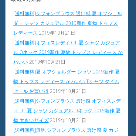
[送料無料]シフォンブラウス 透け感 夏 オフショル
ダー シャツ カジュアル 2019新作 夏物 トップス
レディース
2019年10月21日
[送料無料]オフィスレディ OL 夏 シャツ カジュア
ル Oネック 2019新作 夏物 トップス レディース か
わいい
2019年10月21日
[送料無料]夏 オフショルダー シャツ 2019新作 夏
物 トップス レディース かわいい Tシャツ タイム
セール お買い得
2019年10月21日
[送料無料]シフォンブラウス 透け感 オフィスレデ
ィ OL 夏 シャツ カジュアル Oネック 2019新作 夏
物 大きいサイズ
2019年10月21日
[送料無料]無地 シフォンブラウス 透け感 夏 カジ