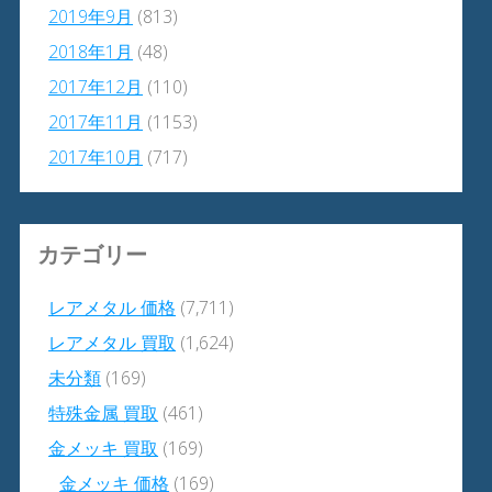
2019年9月
(813)
2018年1月
(48)
2017年12月
(110)
2017年11月
(1153)
2017年10月
(717)
カテゴリー
レアメタル 価格
(7,711)
レアメタル 買取
(1,624)
未分類
(169)
特殊金属 買取
(461)
金メッキ 買取
(169)
金メッキ 価格
(169)