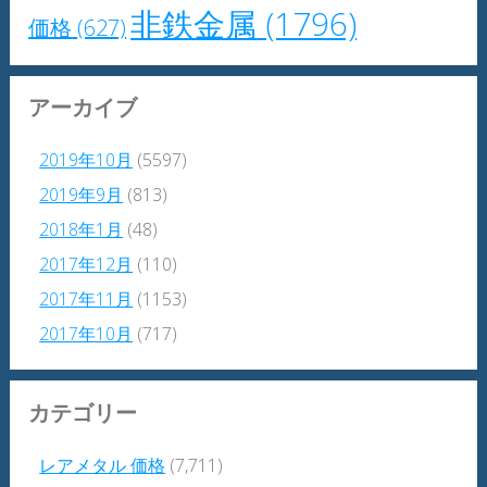
非鉄金属
(1796)
価格
(627)
アーカイブ
2019年10月
(5597)
2019年9月
(813)
2018年1月
(48)
2017年12月
(110)
2017年11月
(1153)
2017年10月
(717)
カテゴリー
レアメタル 価格
(7,711)