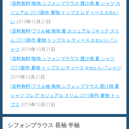
[送料無料]無地 シフォンブラウス 透け感 夏 シャツ カ
ジュアル 2019新作 夏物 トップス レディース かわい
い
2019年10月21日
[送料無料]フリル袖 無地 夏 カジュアル Oネック スリ
ム 2019新作 夏物 トップス レディース かわいい Tシ
ャツ
2019年10月21日
[送料無料]無地 シフォンブラウス 透け感 夏 シャツ
2019新作 夏物 トップス レディース かわいい Tシャツ
2019年10月21日
[送料無料]フリル袖 無地 シフォンブラウス 透け感 夏
シャツ フレア カジュアル スリム 2019新作 夏物 トッ
プス
2019年10月21日
シフォンブラウス 長袖 半袖