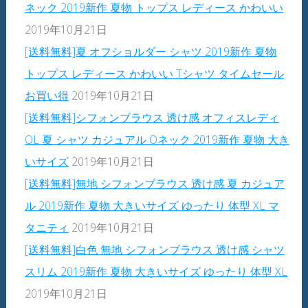
ネック 2019新作 夏物 トップス レディース かわいい
2019年10月21日
[送料無料]夏 オフショルダー シャツ 2019新作 夏物
トップス レディース かわいい Tシャツ タイムセール
お買い得
2019年10月21日
[送料無料]シフォンブラウス 透け感 オフィスレディ
OL 夏 シャツ カジュアル Oネック 2019新作 夏物 大き
いサイズ
2019年10月21日
[送料無料]無地 シフォンブラウス 透け感 夏 カジュア
ル 2019新作 夏物 大きいサイズ ゆったり 体型 XL マ
タニティ
2019年10月21日
[送料無料]白色 無地 シフォンブラウス 透け感 シャツ
スリム 2019新作 夏物 大きいサイズ ゆったり 体型 XL
2019年10月21日