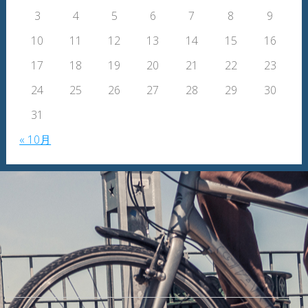
3
4
5
6
7
8
9
10
11
12
13
14
15
16
17
18
19
20
21
22
23
24
25
26
27
28
29
30
31
« 10月