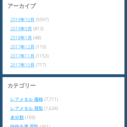
アーカイブ
2019年10月
(5597)
2019年9月
(813)
2018年1月
(48)
2017年12月
(110)
2017年11月
(1153)
2017年10月
(717)
カテゴリー
レアメタル 価格
(7,711)
レアメタル 買取
(1,624)
未分類
(169)
特殊金属 買取
(461)