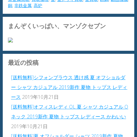
銅
,
非鉄金属
,
高炉
まんぞくいっぱい、マンゾクセブン
最近の投稿
[送料無料]シフォンブラウス 透け感 夏 オフショルダ
ー シャツ カジュアル 2019新作 夏物 トップス レディ
ース
2019年10月21日
[送料無料]オフィスレディ OL 夏 シャツ カジュアル O
ネック 2019新作 夏物 トップス レディース かわいい
2019年10月21日
[送料無料]夏 オフショルダー シャツ 2019新作 夏物