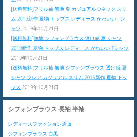
[送料無料]フリル袖 無地 夏 カジュアル Oネック スリ
ム 2019新作 夏物 トップス レディース かわいい Tシ
ャツ
2019年10月21日
[送料無料]無地 シフォンブラウス 透け感 夏 シャツ
2019新作 夏物 トップス レディース かわいい Tシャツ
2019年10月21日
[送料無料]フリル袖 無地 シフォンブラウス 透け感 夏
シャツ フレア カジュアル スリム 2019新作 夏物 トッ
プス
2019年10月21日
シフォンブラウス 長袖 半袖
レディースファッション通販
シフォンブラウス 白黒