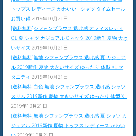
トップス レディース かわいい Tシャツ タイムセール
お買い得
2019年10月21日
[送料無料]シフォンブラウス 透け感 オフィスレディ
OL 夏 シャツ カジュアル Oネック 2019新作 夏物 大き
いサイズ
2019年10月21日
[送料無料]無地 シフォンブラウス 透け感 夏 カジュア
ル 2019新作 夏物 大きいサイズ ゆったり 体型 XL マ
タニティ
2019年10月21日
[送料無料]白色 無地 シフォンブラウス 透け感 シャツ
スリム 2019新作 夏物 大きいサイズ ゆったり 体型 XL
2019年10月21日
[送料無料]無地 シフォンブラウス 透け感 夏 シャツ カ
ジュアル 2019新作 夏物 トップス レディース かわい
い
2019年10月21日