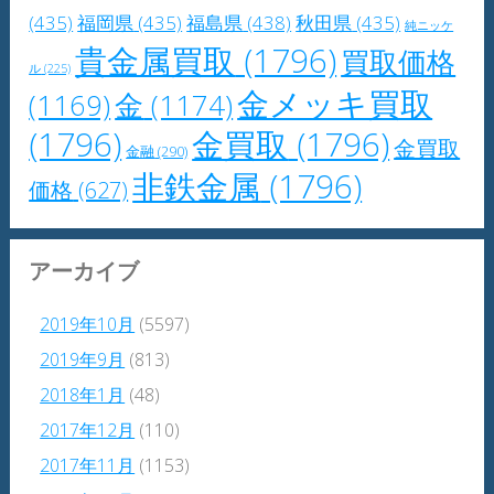
(435)
福岡県
(435)
福島県
(438)
秋田県
(435)
純ニッケ
貴金属買取
(1796)
買取価格
ル
(225)
金メッキ買取
(1169)
金
(1174)
(1796)
金買取
(1796)
金買取
金融
(290)
非鉄金属
(1796)
価格
(627)
アーカイブ
2019年10月
(5597)
2019年9月
(813)
2018年1月
(48)
2017年12月
(110)
2017年11月
(1153)