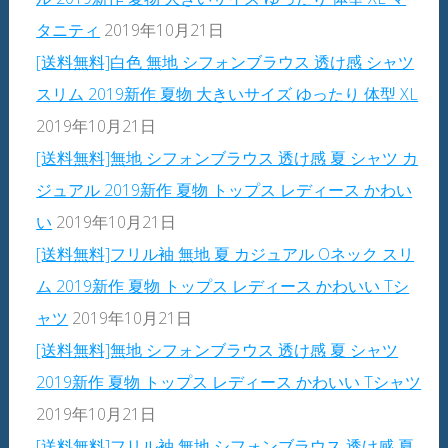
タニティ
2019年10月21日
[送料無料]白色 無地 シフォンブラウス 透け感 シャツ
スリム 2019新作 夏物 大きいサイズ ゆったり 体型 XL
2019年10月21日
[送料無料]無地 シフォンブラウス 透け感 夏 シャツ カ
ジュアル 2019新作 夏物 トップス レディース かわい
い
2019年10月21日
[送料無料]フリル袖 無地 夏 カジュアル Oネック スリ
ム 2019新作 夏物 トップス レディース かわいい Tシ
ャツ
2019年10月21日
[送料無料]無地 シフォンブラウス 透け感 夏 シャツ
2019新作 夏物 トップス レディース かわいい Tシャツ
2019年10月21日
[送料無料]フリル袖 無地 シフォンブラウス 透け感 夏