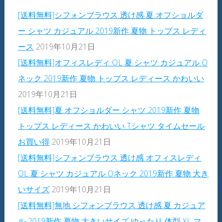
[送料無料]シフォンブラウス 透け感 夏 オフショルダ
ー シャツ カジュアル 2019新作 夏物 トップス レディ
ース
2019年10月21日
[送料無料]オフィスレディ OL 夏 シャツ カジュアル O
ネック 2019新作 夏物 トップス レディース かわいい
2019年10月21日
[送料無料]夏 オフショルダー シャツ 2019新作 夏物
トップス レディース かわいい Tシャツ タイムセール
お買い得
2019年10月21日
[送料無料]シフォンブラウス 透け感 オフィスレディ
OL 夏 シャツ カジュアル Oネック 2019新作 夏物 大き
いサイズ
2019年10月21日
[送料無料]無地 シフォンブラウス 透け感 夏 カジュア
ル 2019新作 夏物 大きいサイズ ゆったり 体型 XL マ