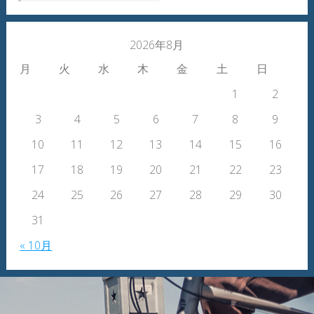
2026年8月
月
火
水
木
金
土
日
1
2
3
4
5
6
7
8
9
10
11
12
13
14
15
16
17
18
19
20
21
22
23
24
25
26
27
28
29
30
31
« 10月