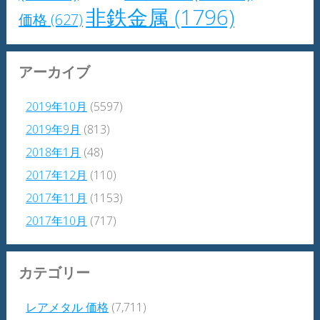
非鉄金属
(1796)
価格
(627)
アーカイブ
2019年10月
(5597)
2019年9月
(813)
2018年1月
(48)
2017年12月
(110)
2017年11月
(1153)
2017年10月
(717)
カテゴリー
レアメタル 価格
(7,711)