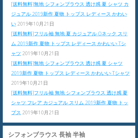
[送料無料]無地 シフォンブラウス 透け感 夏 シャツ カ
ジュアル 2019新作 夏物 トップス レディース かわい
い
2019年10月21日
[送料無料]フリル袖 無地 夏 カジュアル Oネック スリ
ム 2019新作 夏物 トップス レディース かわいい Tシ
ャツ
2019年10月21日
[送料無料]無地 シフォンブラウス 透け感 夏 シャツ
2019新作 夏物 トップス レディース かわいい Tシャツ
2019年10月21日
[送料無料]フリル袖 無地 シフォンブラウス 透け感 夏
シャツ フレア カジュアル スリム 2019新作 夏物 トッ
プス
2019年10月21日
シフォンブラウス 長袖 半袖