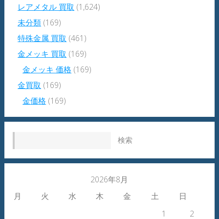
レアメタル 買取
(1,624)
未分類
(169)
特殊金属 買取
(461)
金メッキ 買取
(169)
金メッキ 価格
(169)
金買取
(169)
金価格
(169)
検索:
2026年8月
月
火
水
木
金
土
日
1
2