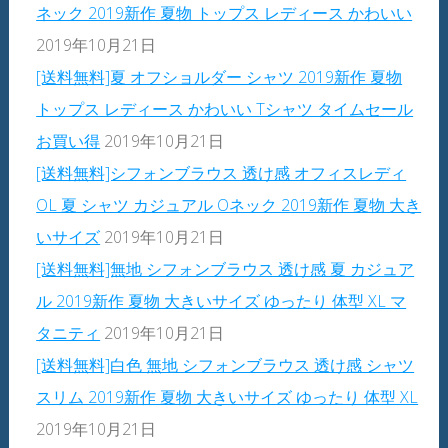
ネック 2019新作 夏物 トップス レディース かわいい
2019年10月21日
[送料無料]夏 オフショルダー シャツ 2019新作 夏物
トップス レディース かわいい Tシャツ タイムセール
お買い得
2019年10月21日
[送料無料]シフォンブラウス 透け感 オフィスレディ
OL 夏 シャツ カジュアル Oネック 2019新作 夏物 大き
いサイズ
2019年10月21日
[送料無料]無地 シフォンブラウス 透け感 夏 カジュア
ル 2019新作 夏物 大きいサイズ ゆったり 体型 XL マ
タニティ
2019年10月21日
[送料無料]白色 無地 シフォンブラウス 透け感 シャツ
スリム 2019新作 夏物 大きいサイズ ゆったり 体型 XL
2019年10月21日