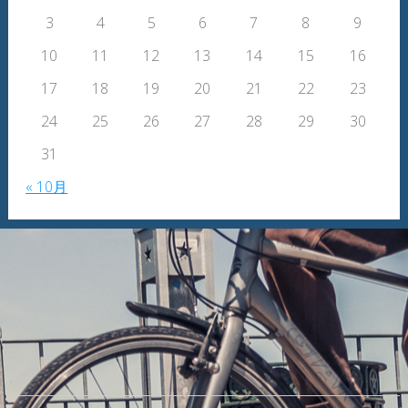
3
4
5
6
7
8
9
10
11
12
13
14
15
16
17
18
19
20
21
22
23
24
25
26
27
28
29
30
31
« 10月