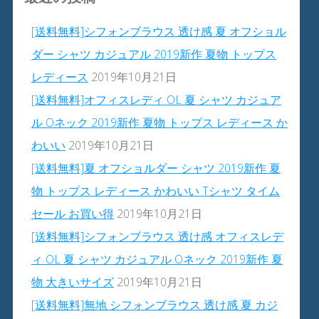
[送料無料]シフォンブラウス 透け感 夏 オフショル
ダー シャツ カジュアル 2019新作 夏物 トップス
レディース
2019年10月21日
[送料無料]オフィスレディ OL 夏 シャツ カジュア
ル Oネック 2019新作 夏物 トップス レディース か
わいい
2019年10月21日
[送料無料]夏 オフショルダー シャツ 2019新作 夏
物 トップス レディース かわいい Tシャツ タイム
セール お買い得
2019年10月21日
[送料無料]シフォンブラウス 透け感 オフィスレデ
ィ OL 夏 シャツ カジュアル Oネック 2019新作 夏
物 大きいサイズ
2019年10月21日
[送料無料]無地 シフォンブラウス 透け感 夏 カジ