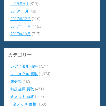
2019年9月
(813)
2018年1月
(48)
2017年12月
(110)
2017年11月
(1153)
2017年10月
(717)
カテゴリー
レアメタル 価格
(7,711)
レアメタル 買取
(1,624)
未分類
(169)
特殊金属 買取
(461)
金メッキ 買取
(169)
金メッキ 価格
(169)