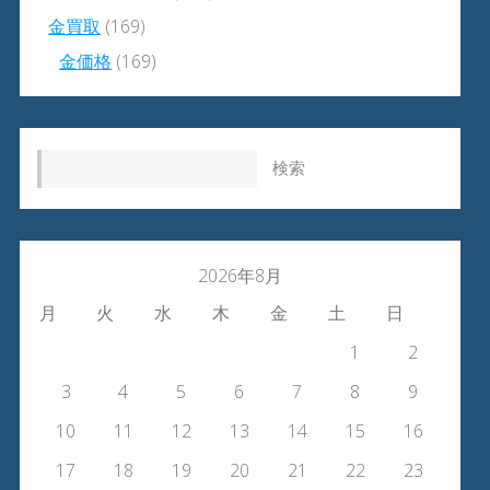
金買取
(169)
金価格
(169)
検索:
2026年8月
月
火
水
木
金
土
日
1
2
3
4
5
6
7
8
9
10
11
12
13
14
15
16
17
18
19
20
21
22
23