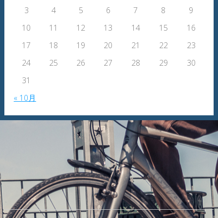
3
4
5
6
7
8
9
10
11
12
13
14
15
16
17
18
19
20
21
22
23
24
25
26
27
28
29
30
31
« 10月