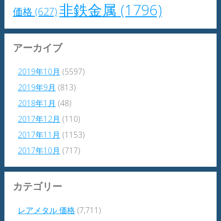
非鉄金属
(1796)
価格
(627)
アーカイブ
2019年10月
(5597)
2019年9月
(813)
2018年1月
(48)
2017年12月
(110)
2017年11月
(1153)
2017年10月
(717)
カテゴリー
レアメタル 価格
(7,711)