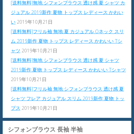
[送料無料]無地 シフォンブラウス 透け感 夏 シャツ カ
ジュアル 2019新作 夏物 トップス レディース かわい
い
2019年10月21日
[送料無料]フリル袖 無地 夏 カジュアル Oネック スリ
ム 2019新作 夏物 トップス レディース かわいい Tシ
ャツ
2019年10月21日
[送料無料]無地 シフォンブラウス 透け感 夏 シャツ
2019新作 夏物 トップス レディース かわいい Tシャツ
2019年10月21日
[送料無料]フリル袖 無地 シフォンブラウス 透け感 夏
シャツ フレア カジュアル スリム 2019新作 夏物 トッ
プス
2019年10月21日
シフォンブラウス 長袖 半袖