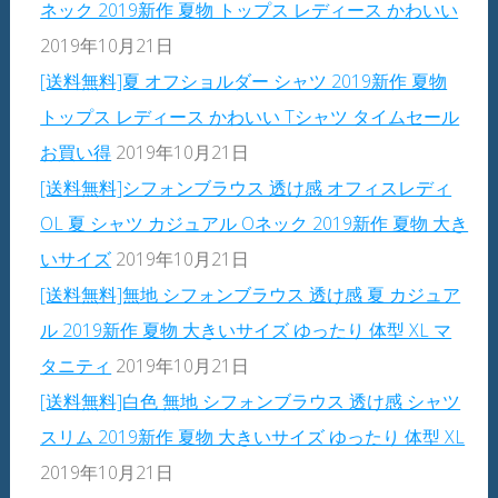
ネック 2019新作 夏物 トップス レディース かわいい
2019年10月21日
[送料無料]夏 オフショルダー シャツ 2019新作 夏物
トップス レディース かわいい Tシャツ タイムセール
お買い得
2019年10月21日
[送料無料]シフォンブラウス 透け感 オフィスレディ
OL 夏 シャツ カジュアル Oネック 2019新作 夏物 大き
いサイズ
2019年10月21日
[送料無料]無地 シフォンブラウス 透け感 夏 カジュア
ル 2019新作 夏物 大きいサイズ ゆったり 体型 XL マ
タニティ
2019年10月21日
[送料無料]白色 無地 シフォンブラウス 透け感 シャツ
スリム 2019新作 夏物 大きいサイズ ゆったり 体型 XL
2019年10月21日