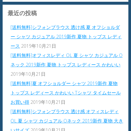
最近の投稿
[送料無料]シフォンブラウス 透け感 夏 オフショルダ
ー シャツ カジュアル 2019新作 夏物 トップス レディ
ース
2019年10月21日
[送料無料]オフィスレディ OL 夏 シャツ カジュアル O
ネック 2019新作 夏物 トップス レディース かわいい
2019年10月21日
[送料無料]夏 オフショルダー シャツ 2019新作 夏物
トップス レディース かわいい Tシャツ タイムセール
お買い得
2019年10月21日
[送料無料]シフォンブラウス 透け感 オフィスレディ
OL 夏 シャツ カジュアル Oネック 2019新作 夏物 大き
いサイズ
2019年10月21日