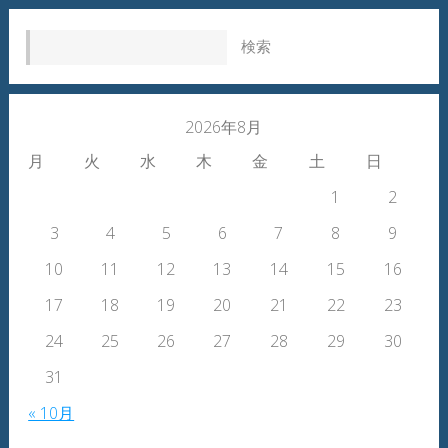
検索:
2026年8月
月
火
水
木
金
土
日
1
2
3
4
5
6
7
8
9
10
11
12
13
14
15
16
17
18
19
20
21
22
23
24
25
26
27
28
29
30
31
« 10月