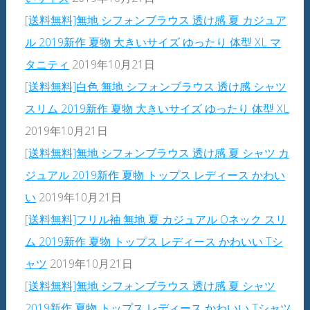
[送料無料]無地 シフォンブラウス 透け感 夏 カジュア
ル 2019新作 夏物 大きいサイズ ゆったり 体型 XL マ
タニティ
2019年10月21日
[送料無料]白色 無地 シフォンブラウス 透け感 シャツ
スリム 2019新作 夏物 大きいサイズ ゆったり 体型 XL
2019年10月21日
[送料無料]無地 シフォンブラウス 透け感 夏 シャツ カ
ジュアル 2019新作 夏物 トップス レディース かわい
い
2019年10月21日
[送料無料]フリル袖 無地 夏 カジュアル Oネック スリ
ム 2019新作 夏物 トップス レディース かわいい Tシ
ャツ
2019年10月21日
[送料無料]無地 シフォンブラウス 透け感 夏 シャツ
2019新作 夏物 トップス レディース かわいい Tシャツ