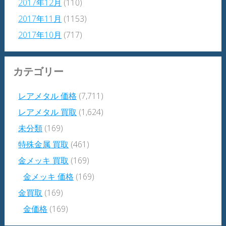
2017年12月
(110)
2017年11月
(1153)
2017年10月
(717)
カテゴリー
レアメタル 価格
(7,711)
レアメタル 買取
(1,624)
未分類
(169)
特殊金属 買取
(461)
金メッキ 買取
(169)
金メッキ 価格
(169)
金買取
(169)
金価格
(169)